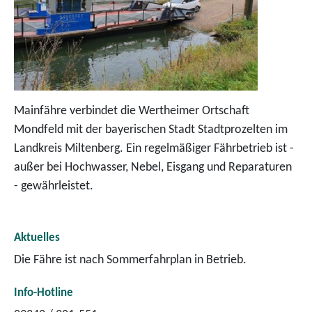
Mainfähre verbindet die Wertheimer Ortschaft
Mondfeld mit der bayerischen Stadt Stadtprozelten im
Landkreis Miltenberg. Ein regelmäßiger Fährbetrieb ist -
außer bei Hochwasser, Nebel, Eisgang und Reparaturen
- gewährleistet.
Aktuelles
Die Fähre ist nach Sommerfahrplan in Betrieb.
Info-Hotline