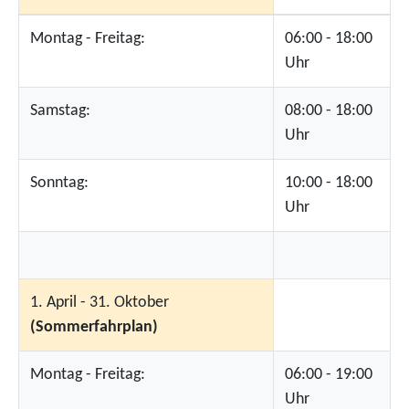
Montag - Freitag:
06:00 - 18:00
Uhr
Samstag:
08:00 - 18:00
Uhr
Sonntag:
10:00 - 18:00
Uhr
1. April - 31. Oktober
(Sommerfahrplan)
Montag - Freitag:
06:00 - 19:00
Uhr