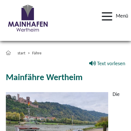
Menü
start
Fähre
Text vorlesen
Mainfähre Wertheim
Die