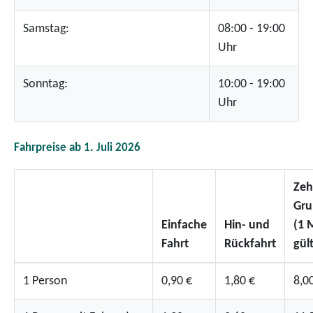
Samstag:
08:00 - 19:00
Uhr
Sonntag:
10:00 - 19:00
Uhr
Fahrpreise ab 1. Juli 2026
Zeh
Gru
Einfache
Hin- und
(1 
Fahrt
Rückfahrt
gült
1 Person
0,90 €
1,80 €
8,0