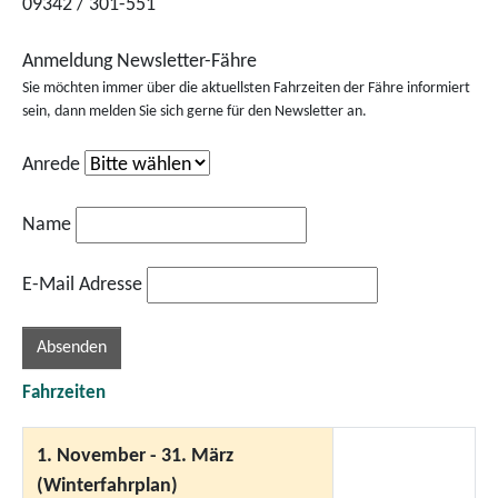
09342 / 301-551
Anmeldung Newsletter-Fähre
Sie möchten immer über die aktuellsten Fahrzeiten der Fähre informiert
sein, dann melden Sie sich gerne für den Newsletter an.
Anrede
Name
E-Mail Adresse
Fahrzeiten
1. November - 31. März
(Winterfahrplan)