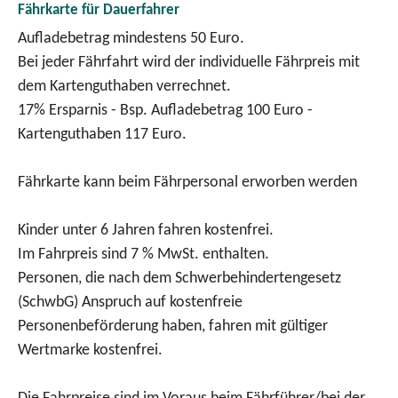
Fährkarte für Dauerfahrer
Aufladebetrag mindestens 50 Euro.
Bei jeder Fährfahrt wird der individuelle Fährpreis mit
dem Kartenguthaben verrechnet.
17% Ersparnis - Bsp. Aufladebetrag 100 Euro -
Kartenguthaben 117 Euro.
Fährkarte kann beim Fährpersonal erworben werden
Kinder unter 6 Jahren fahren kostenfrei.
Im Fahrpreis sind 7 % MwSt. enthalten.
Personen, die nach dem Schwerbehindertengesetz
(SchwbG) Anspruch auf kostenfreie
Personenbeförderung haben, fahren mit gültiger
Wertmarke kostenfrei.